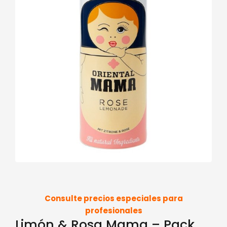
Consulte precios especiales para
profesionales
Limón & Rosa Mama – Pack