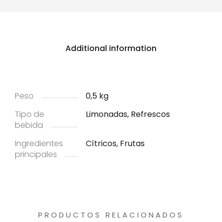
Additional information
Peso
0,5 kg
Tipo de
Limonadas, Refrescos
bebida
Ingredientes
Cítricos, Frutas
principales
PRODUCTOS RELACIONADOS