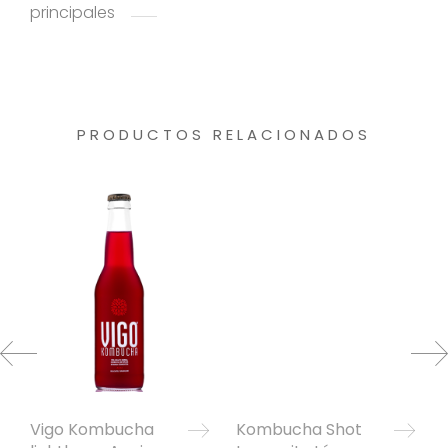
principales
PRODUCTOS RELACIONADOS
Vigo Kombucha
Kombucha Shot