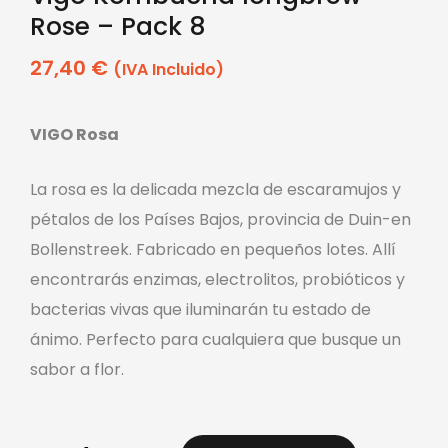
Rose – Pack 8
27,40
€
(IVA Incluido)
VIGO Rosa
La rosa es la delicada mezcla de escaramujos y
pétalos de los Países Bajos, provincia de Duin-en
Bollenstreek. Fabricado en pequeños lotes. Allí
encontrarás enzimas, electrolitos, probióticos y
bacterias vivas que iluminarán tu estado de
ánimo. Perfecto para cualquiera que busque un
sabor a flor.