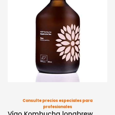
Consulte precios especiales para
profesionales
Vigo Kombucha longbrew