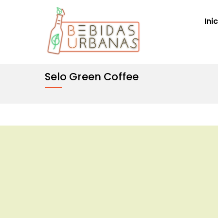
Ini
Selo Green Coffee