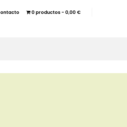
ontacto
0 productos
0,00 €