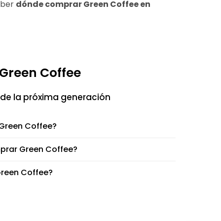
aber
dónde comprar Green Coffee en
Green Coffee
é de la próxima generación
Green Coffee?
prar Green Coffee?
reen Coffee?