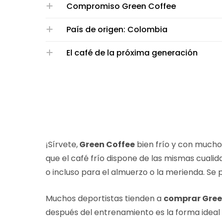
Compromiso Green Coffee
País de origen: Colombia
El café de la próxima generación
¡Sírvete,
Green Coffee
bien frío y con mucho 
que el café frío dispone de las mismas cual
o incluso para el almuerzo o la merienda. S
Muchos deportistas tienden a
comprar Gree
después del entrenamiento es la forma ideal 