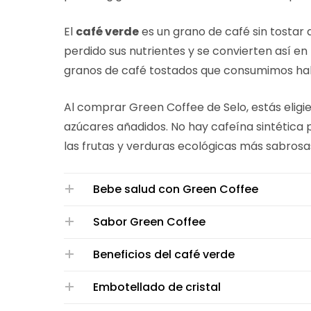
El
café verde
es un grano de café sin tostar 
perdido sus nutrientes y se convierten así en
granos de café tostados que consumimos ha
Al comprar Green Coffee de Selo, estás eligi
azúcares añadidos. No hay cafeína sintética 
las frutas y verduras ecológicas más sabrosa
Bebe salud con Green Coffee
Sabor Green Coffee
Beneficios del café verde
Embotellado de cristal