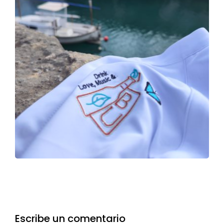
Escribe un comentario