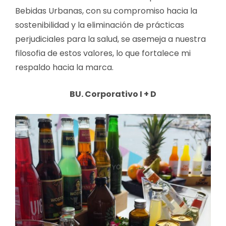
Bebidas Urbanas, con su compromiso hacia la
sostenibilidad y la eliminación de prácticas
perjudiciales para la salud, se asemeja
a nuestra
filosofia de estos valores, lo que fortalece mi
respaldo hacia la marca.
BU. Corporativo I + D