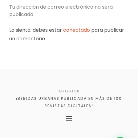
Tu dirección de correo electrónico no será
publicada
Lo siento, debes estar
conectado
para publicar
un comentario.
ANTERIOR
¡BEBIDAS URBANAS PUBLICADA EN MÁS DE 100
REVISTAS DIGITALES!