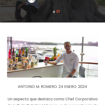
0
POSTED
ON
ANTONIO M. ROMERO. 24 ENERO. 2024
Un aspecto que destaco como Chef Corporativo