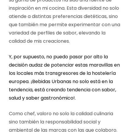
inspiración en mi cocina. Esta diversidad no solo
atiende a distintas preferencias dietéticas, sino
que también me permite experimentar con una
variedad de perfiles de sabor, elevando la
calidad de mis creaciones.
Y, por supuesto, no puedo pasar por alto la
decisión audaz de potenciar estas maravillas en
los locales más transgresores de la hostelería
europea. ¡Bebidas Urbanas no solo está en la
tendencia, está creando tendencia con sabor,
salud y saber gastronómico!.
Como chef, valoro no solo la calidad culinaria
sino también la responsabilidad social y
ambiental de las marcas con las que colaboro.