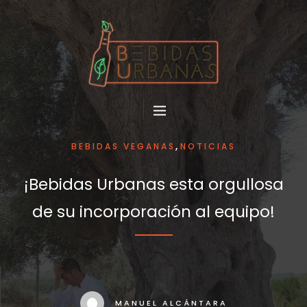
,
BEBIDAS VEGANAS
NOTICIAS
¡Bebidas Urbanas esta orgullosa
de su incorporación al equipo!
MANUEL ALCÁNTARA