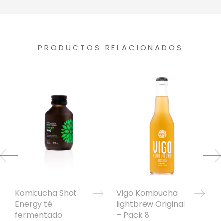
PRODUCTOS RELACIONADOS
Kombucha Shot
Vigo Kombucha
Energy té
lightbrew Original
fermentado
– Pack 8