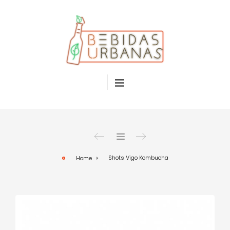
Shots Vigo Kombucha
Home