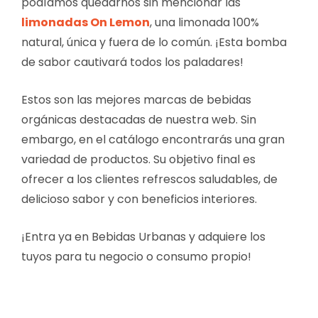
podíamos quedarnos sin mencionar las
limonadas On Lemon
, una limonada 100%
natural, única y fuera de lo común. ¡Esta bomba
de sabor cautivará todos los paladares!
Estos son las mejores marcas de bebidas
orgánicas destacadas de nuestra web. Sin
embargo, en el catálogo encontrarás una gran
variedad de productos. Su objetivo final es
ofrecer a los clientes refrescos saludables, de
delicioso sabor y con beneficios interiores.
¡Entra ya en Bebidas Urbanas y adquiere los
tuyos para tu negocio o consumo propio!