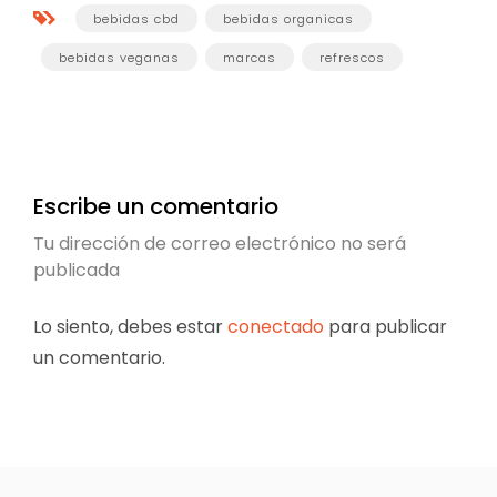
bebidas cbd
bebidas organicas
bebidas veganas
marcas
refrescos
Escribe un comentario
Tu dirección de correo electrónico no será
publicada
Lo siento, debes estar
conectado
para publicar
un comentario.