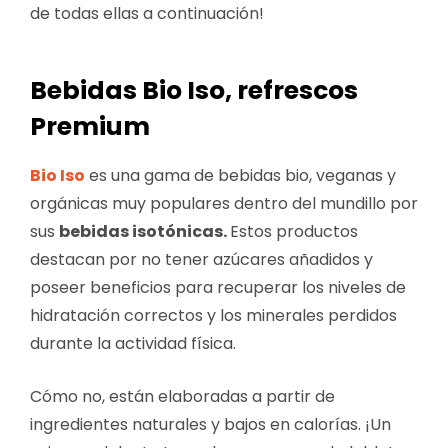
de todas ellas a continuación!
Bebidas Bio Iso, refrescos
Premium
Bio Iso
es una gama de bebidas bio, veganas y
orgánicas muy populares dentro del mundillo por
sus
bebidas isotónicas.
Estos productos
destacan por no tener azúcares añadidos y
poseer beneficios para recuperar los niveles de
hidratación correctos y los minerales perdidos
durante la actividad física.
Cómo no, están elaboradas a partir de
ingredientes naturales y bajos en calorías. ¡Un