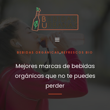
,
BEBIDAS ORGÁNICAS
REFRESCOS BIO
Mejores marcas de bebidas
orgánicas que no te puedes
perder