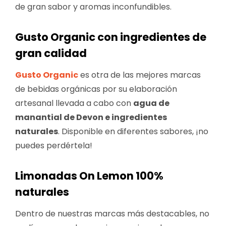
de gran sabor y aromas inconfundibles.
Gusto Organic con ingredientes de
gran calidad
Gusto Organic
es otra de las mejores marcas
de bebidas orgánicas por su elaboración
artesanal llevada a cabo con
agua de
manantial de Devon e ingredientes
naturales
. Disponible en diferentes sabores, ¡no
puedes perdértela!
Limonadas On Lemon 100%
naturales
Dentro de nuestras marcas más destacables, no