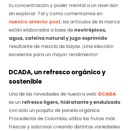
tu concentración y poder mental a un nivel aún
sin explorar. Tal y como comentamos en
nuestro anterior post
, los artículos de la marca
están elaborados a base de
nootrópicos,
agua, cafeína natural y jugo exprimido
resultante de mezcla de bayas. ¡Una elección
excelente para un mayor rendimiento!
DCADA, un refresco orgánico y
sostenible
Una de las novedades de nuestra web.
DCADA
es un
refresco ligero, hidratante y endulzado
con sólo un poquito de panela orgánica.
Procedente de Colombia, utiliza las frutas más
frescas y sabrosas creando distintas variedades