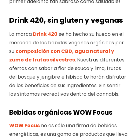
primer adelanto tan sabroso como saludable!
Drink 420, sin gluten y veganas
La marca
Drink 420
se ha hecho su hueco en el
mercado de las bebidas veganas orgánicas por
su
composición con CBD, agua natural y
zumo de frutas silvestres
. Nuestras diferentes
ofertas con sabor a flor de sauco y lima, frutos
del bosque y jengibre e hibisco te harán disfrutar
de los beneficios de sus ingredientes. Sin sentir
los síntomas recreativos dentro del cannabis.
Bebidas orgánicas WOW Focus
WOW Focus
no es sólo una firma de bebidas
energéticas, es una gama de productos que lleva